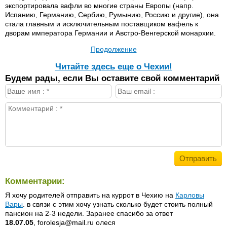
экспортировала вафли во многие страны Европы (напр.
Испанию, Германию, Сербию, Румынию, Россию и другие), она
стала главным и исключительным поставщиком вафель к
дворам императора Германии и Австро-Венгерской монархии.
Продолжение
Читайте здесь еще о Чехии!
Будем рады, если Вы оставите свой комментарий
Комментарии:
Я хочу родителей отправить на куррот в Чехию на
Карловы
Вары
. в связи с этим хочу узнать сколько будет стоить полный
пансион на 2-3 недели. Заранее спасибо за ответ
18.07.05
, forolesja@mail.ru олеся