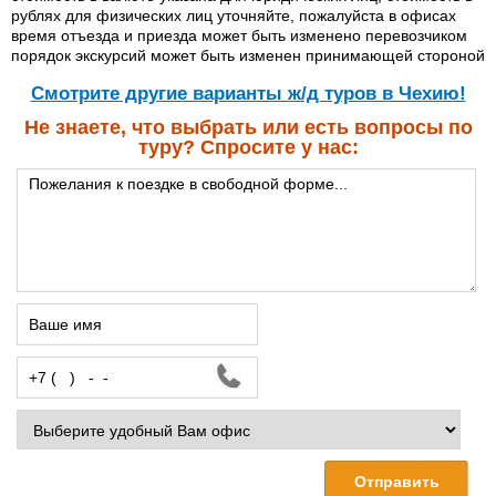
рублях для физических лиц уточняйте, пожалуйста в офисах
время отъезда и приезда может быть изменено перевозчиком
порядок экскурсий может быть изменен принимающей стороной
Cмотрите другие варианты ж/д туров в Чехию!
Не знаете, что выбрать или есть вопросы по
туру? Спросите у нас: