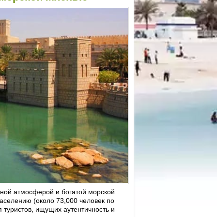
йной атмосферой и богатой морской
населению (около 73,000 человек по
 туристов, ищущих аутентичность и