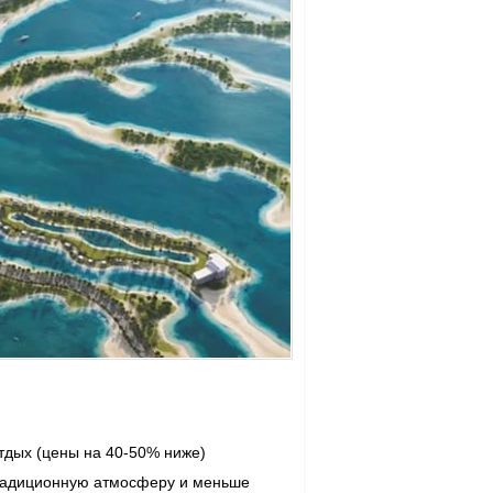
тдых (цены на 40-50% ниже)
 традиционную атмосферу и меньше