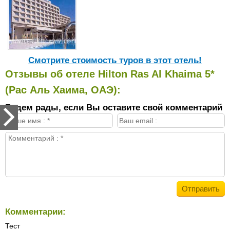
Cмотрите стоимость туров в этот отель!
Отзывы об отеле Hilton Ras Al Khaima 5*
(Рас Аль Хаима, ОАЭ):
Будем рады, если Вы оставите свой комментарий
Комментарии:
Тест