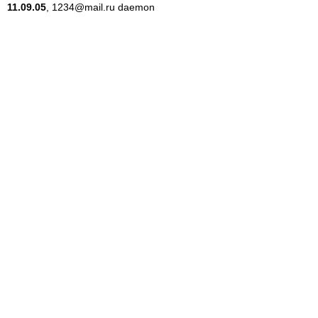
11.09.05
, 1234@mail.ru daemon