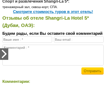
Спорт и развлечения Shangri-La 5*:
тренажерный зал, сквош-корт, СПА.
Cмотрите стоимость туров в этот отель!
Отзывы об отеле Shangri-La Hotel 5*
(Дубаи, ОАЭ):
Будем рады, если Вы оставите свой комментарий
Комментарии: