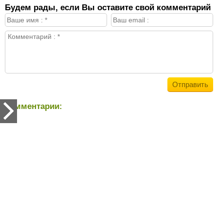
Будем рады, если Вы оставите свой комментарий
Комментарии: