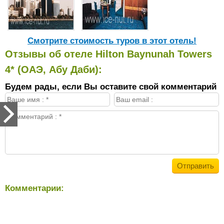
Cмотрите стоимость туров в этот отель!
Отзывы об отеле Hilton Baynunah Towers
4* (ОАЭ, Абу Даби):
Будем рады, если Вы оставите свой комментарий
Комментарии: