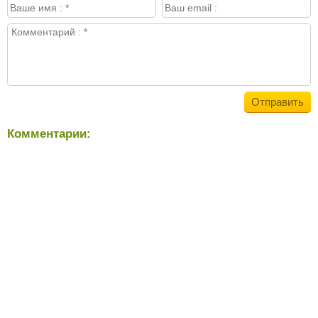
Комментарии: