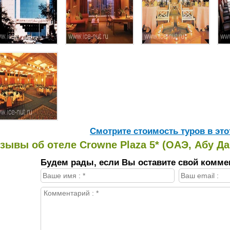
Cмотрите стоимость туров в это
зывы об отеле Crowne Plaza 5* (ОАЭ, Абу Да
Будем рады, если Вы оставите свой комме