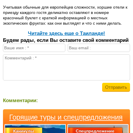
Учитывая обычные для европейцев сложности, хоршие отели к
приезду каждого гостя деликатно оставляют в номере
красочный буклет с краткой информацией о местных
экзотических фруктах: как они выглядят и что с ними делать.
Читайте здесь еще о Таиланде!
Будем рады, если Вы оставите свой комментарий
Комментарии:
Горящие туры и спецпредложения
Каникулы
Спецпредложение