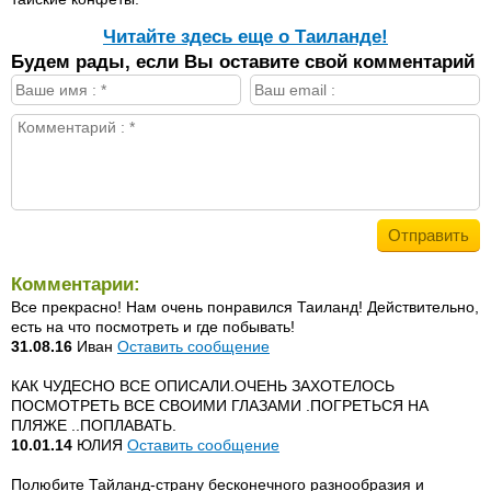
Читайте здесь еще о Таиланде!
Будем рады, если Вы оставите свой комментарий
Комментарии:
Все прекрасно! Нам очень понравился Таиланд! Действительно,
есть на что посмотреть и где побывать!
31.08.16
Иван
Оставить сообщение
КАК ЧУДЕСНО ВСЕ ОПИСАЛИ.ОЧЕНЬ ЗАХОТЕЛОСЬ
ПОСМОТРЕТЬ ВСЕ СВОИМИ ГЛАЗАМИ .ПОГРЕТЬСЯ НА
ПЛЯЖЕ ..ПОПЛАВАТЬ.
10.01.14
ЮЛИЯ
Оставить сообщение
Полюбите Тайланд-страну бесконечного разнообразия и