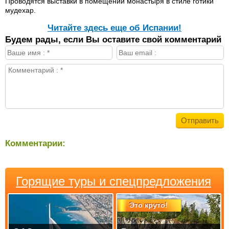
Проводятся выставки в помещении монастыря в стиле готики
мудехар.
Читайте здесь еще об Испании!
Будем рады, если Вы оставите свой комментарий
Комментарии:
Горящие туры и спецпредложения
Это круто!