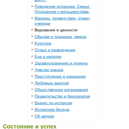
Поведение испанцев. Семья.
Отношение к меньшинствам.
Манеры, приветствия, этикет,
очереди
Верования и ценности
Обычаи и традиции, имена
Культура
Отдых и развлечения
Еда и напитки
Здравоохранение и гигиена
Чувство юмора
Преступление и наказание
Любимые занятия
Общественная организация
Правительство и бюрократия
Бизнес по-испански
Испанская беседа
Об авторе
Состояние и успех