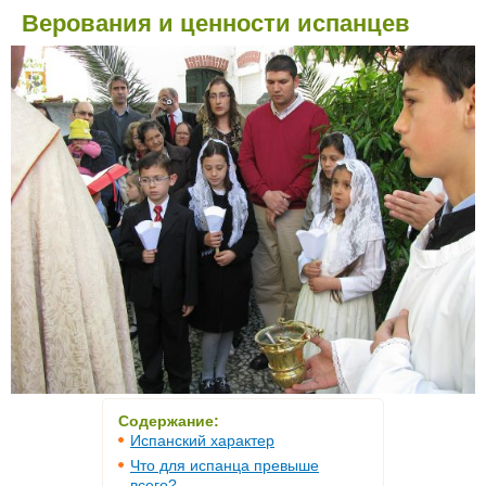
Верования и ценности испанцев
Содержание:
Испанский характер
Что для испанца превыше
всего?