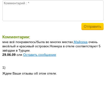
Комментарии:
мне всё понравилось!была во многих местах,
Майорка
очень
весёлый и красивый островок.Номера в отеле соответствуют 5
звёздам в Турции.
29.06.09
оля
Оставить сообщение
1)
Ждем Ваши отзывы об этом отеле.