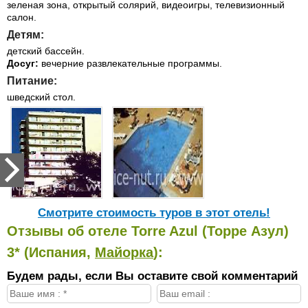
зеленая зона, открытый солярий, видеоигры, телевизионный
салон.
Детям:
детский бассейн.
Досуг:
вечерние развлекательные программы.
Питание:
шведский стол.
Cмотрите стоимость туров в этот отель!
Отзывы об отеле Torre Azul (Торре Азул)
3* (Испания,
Майорка
):
Будем рады, если Вы оставите свой комментарий