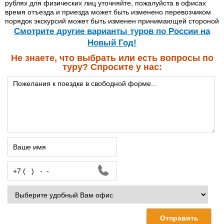
рублях для физических лиц уточняйте, пожалуйста в офисах
время отъезда и приезда может быть изменено перевозчиком
порядок экскурсий может быть изменен принимающей стороной
Cмотрите другие варианты туров по России на
Новый Год!
Не знаете, что выбрать или есть вопросы по
туру? Спросите у нас: