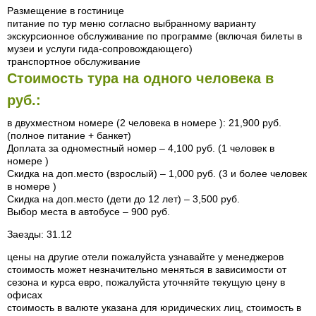
Размещение в гостинице
питание по тур меню согласно выбранному варианту
экскурсионное обслуживание по программе (включая билеты в
музеи и услуги гида-сопровождающего)
транспортное обслуживание
Стоимость тура на одного человека в
руб.:
в двухместном номере (2 человека в номере ): 21,900 руб.
(полное питание + банкет)
Доплата за одноместный номер – 4,100 руб. (1 человек в
номере )
Скидка на доп.место (взрослый) – 1,000 руб. (3 и более человек
в номере )
Скидка на доп.место (дети до 12 лет) – 3,500 руб.
Выбор места в автобусе – 900 руб.
Заезды: 31.12
цены на другие отели пожалуйста узнавайте у менеджеров
стоимость может незначительно меняться в зависимости от
сезона и курса евро, пожалуйста уточняйте текущую цену в
офисах
стоимость в валюте указана для юридических лиц, стоимость в