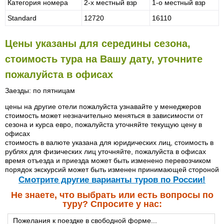
Категория номера
2-х местный взр
1-о местный взр
Standard
12720
16110
Цены указаны для середины сезона,
стоимость тура на Вашу дату, уточните
пожалуйста в офисах
Заезды: по пятницам
цены на другие отели пожалуйста узнавайте у менеджеров
стоимость может незначительно меняться в зависимости от
сезона и курса евро, пожалуйста уточняйте текущую цену в
офисах
стоимость в валюте указана для юридических лиц, стоимость в
рублях для физических лиц уточняйте, пожалуйста в офисах
время отъезда и приезда может быть изменено перевозчиком
порядок экскурсий может быть изменен принимающей стороной
Cмотрите другие варианты туров по России!
Не знаете, что выбрать или есть вопросы по
туру? Спросите у нас: