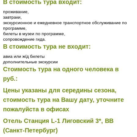
В стоимость тура входит:
проживание,
завтраки,
экскурсионное и ежедневное транспортное обслуживание по
программе,
билеты в музеи по программе,
сопровождение гида.
В стоимость тура не входит:
авиа или ж/д билеты
дополнительные экскурсии
Стоимость тура на одного человека в
руб.:
Цены указаны для середины сезона,
стоимость тура на Вашу дату, уточните
пожалуйста в офисах
Отель Станция L-1 Лиговский 3*, BB
(Санкт-Петербург)