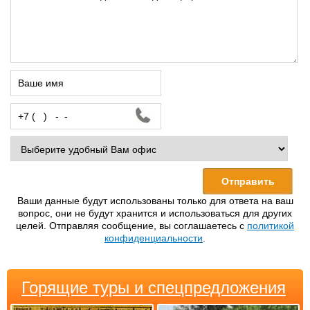
Ваши данные будут использованы только для ответа на ваш
вопрос, они не будут хранится и использоваться для других
целей. Отправляя сообщение, вы соглашаетесь с
политикой
конфиденциальности
.
Горящие туры и спецпредложения