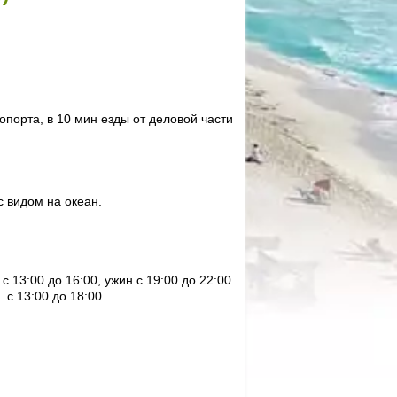
опорта, в 10 мин езды от деловой части
с видом на океан.
с 13:00 до 16:00, ужин с 19:00 до 22:00.
. с 13:00 до 18:00.