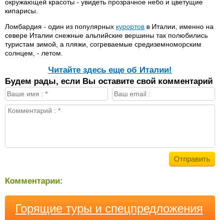
окружающей красоты - увидеть прозрачное небо и цветущие
кипарисы.
Ломбардия - один из популярных
курортов
в Италии, именно на
севере Италии снежные альпийские вершины так полюбились
туристам зимой, а пляжи, согреваемые средиземноморским
солнцем, - летом.
Читайте здесь еще об Италии!
Будем рады, если Вы оставите свой комментарий
Комментарии:
Горящие туры и спецпредложения