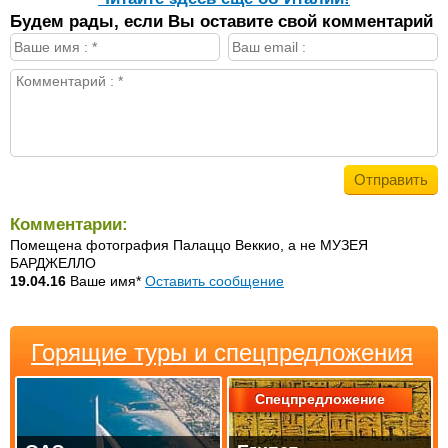
Будем рады, если Вы оставите свой комментарий
Комментарии:
Помещена фотография Палаццо Веккио, а не МУЗЕЯ
БАРДЖЕЛЛО
19.04.16
Ваше имя*
Оставить сообщение
Горящие туры и спецпредложения
Спецпредложение