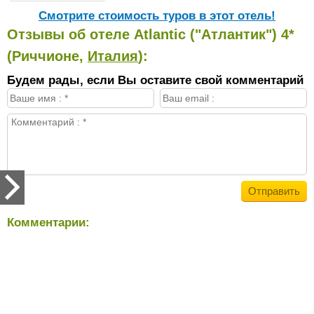
Cмотрите стоимость туров в этот отель!
Отзывы об отеле Atlantic ("Атлантик") 4*
(Риччионе,
Италия
):
Будем рады, если Вы оставите свой комментарий
Комментарии: