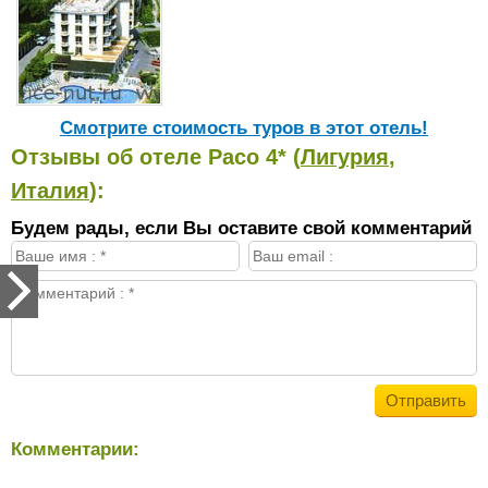
Cмотрите стоимость туров в этот отель!
Отзывы об отеле Paco 4* (
Лигурия
,
Италия
):
Будем рады, если Вы оставите свой комментарий
Комментарии: