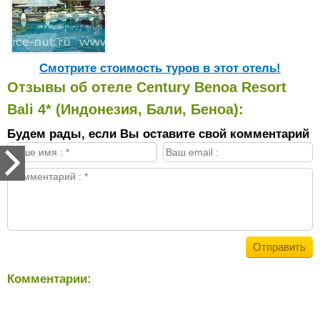
Cмотрите стоимость туров в этот отель!
Отзывы об отеле Century Benoa Resort
Bali 4* (Индонезия, Бали, Беноа):
Будем рады, если Вы оставите свой комментарий
Комментарии: