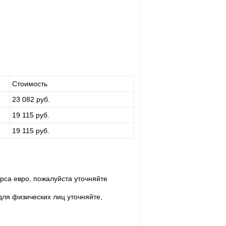
Стоимость
23 082 руб.
19 115 руб.
19 115 руб.
урса евро, пожалуйста уточняйте
для физических лиц уточняйте,