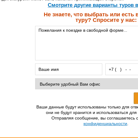
Cмотрите другие варианты туров 
Не знаете, что выбрать или есть
туру? Спросите у нас:
Ваши данные будут использованы только для отв
они не будут хранится и использоваться для
Отправляя сообщение, вы соглашаетесь 
конфиденциальности
.