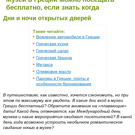
бесплатно, если знать когда
Дни и ночи открытых дверей
Также читайте:
Вождение автомобиля в Греции
Греческая кухня
Греческий салат
Греческая брынза
Метакса
Оливковое масло
Паромы в Греции: порты и
особенности бронирования
В путешествиях, как известно, хочется сэкономить, но при
этом по максимуму все увидеть. В какие дни вход в музеи
Греции бесплатный? Обратите внимание на «плавающие»
даты! Какой день отмечается, как Международный день
музеев и какие мероприятия ожидают посетителей? В какой
день года возможно устроить необычное романтическое
свидание ночью в музее?