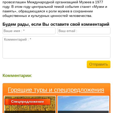
провозглашен Международной организацией Музеев в 1977
году. В этом году центральной темой события станет «Музеи и
память», обращающаяся к роли музеев в сохранении
общественных и культурных ценностей человечества.
Будем рады, если Вы оставите свой комментарий
Комментарии:
Горящие туры и спецпредложения
Спецпредложение