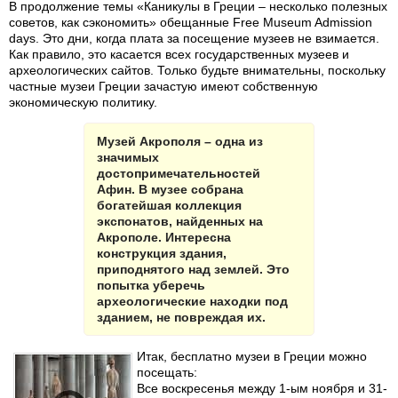
В продолжение темы «Каникулы в Греции – несколько полезных
советов, как сэкономить» обещанные Free Museum Admission
days. Это дни, когда плата за посещение музеев не взимается.
Как правило, это касается всех государственных музеев и
археологических сайтов. Только будьте внимательны, поскольку
частные музеи Греции зачастую имеют собственную
экономическую политику.
Музей Акрополя – одна из
значимых
достопримечательностей
Афин. В музее собрана
богатейшая коллекция
экспонатов, найденных на
Акрополе. Интересна
конструкция здания,
приподнятого над землей. Это
попытка уберечь
археологические находки под
зданием, не повреждая их.
Итак, бесплатно музеи в Греции можно
посещать:
Все воскресенья между 1-ым ноября и 31-