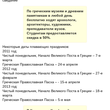
свидание
По греческим музеям и древним
памятникам в любой день
бесплатно ходят археологи,
архитекторы, художники,
преподаватели вузов.
Студентам предоставляется
скидка в 50%.
Некоторые даты плавающих праздников:
2011 год:
Чистый понедельник, Начало Великого Поста в Греции – 7-е
марта
Греческая Православная Пасха – 24-е апреля
2012 год:
Чистый понедельник, Начало Великого Поста в Греции – 27-е
февраля
Греческая Православная Пасха – - 15-е апреля
2013 год:
Чистый понедельник, Начало Великого Поста в Греции – 18-е
марта
Греческая Православная Пасха – 5-е мая