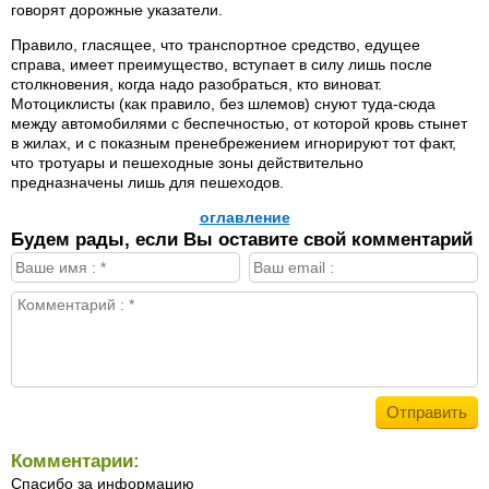
говорят дорожные указатели.
Правило, гласящее, что транспортное средство, едущее
справа, имеет преимущество, вступает в силу лишь после
столкновения, когда надо разобраться, кто виноват.
Мотоциклисты (как правило, без шлемов) снуют туда-сюда
между автомобилями с беспечностью, от которой кровь стынет
в жилах, и с показным пренебрежением игнорируют тот факт,
что тротуары и пешеходные зоны действительно
предназначены лишь для пешеходов.
оглавление
Будем рады, если Вы оставите свой комментарий
Комментарии:
Спасибо за информацию