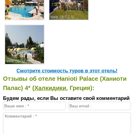
Cмотрите стоимость туров в этот отель!
Отзывы об отеле Hanioti Palace (Ханиоти
Палас) 4* (
Халкидики
, Греция):
Будем рады, если Вы оставите свой комментарий