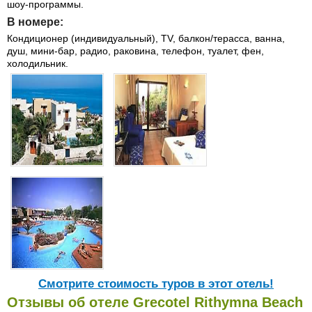
шоу-программы.
В номере:
Кондиционер (индивидуальный), TV, балкон/терасса, ванна,
душ, мини-бар, радио, раковина, телефон, туалет, фен,
холодильник.
Cмотрите стоимость туров в этот отель!
Отзывы об отеле Grecotel Rithymna Beach