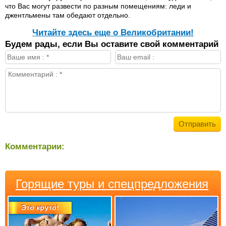
что Вас могут развести по разным помещениям: леди и
джентльмены там обедают отдельно.
Читайте здесь еще о Великобритании!
Будем рады, если Вы оставите свой комментарий
Комментарии:
Горящие туры и спецпредложения
Это круто!