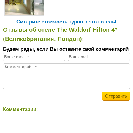
Cмотрите стоимость туров в этот отель!
Отзывы об отеле The Waldorf Hilton 4*
(Великобритания, Лондон):
Будем рады, если Вы оставите свой комментарий
Комментарии: