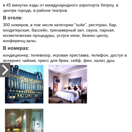
в 45 минутах езды от международного аэропорта Хитроу, в
центре города, в районе театров.
В отеле:
300 номеров, в том числе категории "suite", ресторан, бар,
кондитерская, бассейн, тренажерный зал, сауна, парная,
косметические процедуры, услуги няни, бизнес-центр,
конференц-залы.
В номерах:
кондиционер, телевизор, игровая приставка, телефон, доступ в
интернет, чайник, пресс для брюк, сейф, фен, халат, душ.