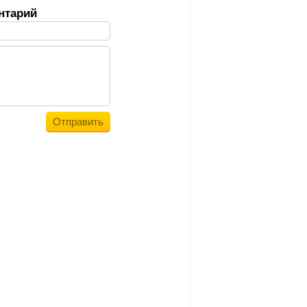
нтарий