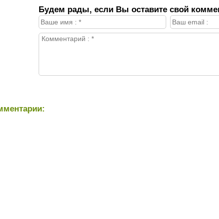
Будем рады, если Вы оставите свой комме
мментарии: