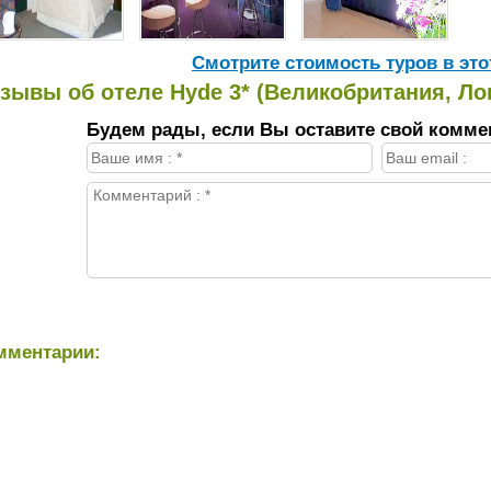
Cмотрите стоимость туров в это
зывы об отеле Hyde 3* (Великобритания, Ло
Будем рады, если Вы оставите свой комме
мментарии: