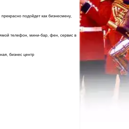
 прекрасно подойдет как бизнесмену,
ямой телефон, мини-бар, фен, сервис в
чная, бизнес центр