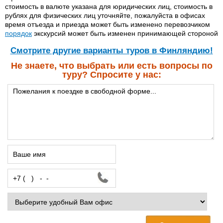
стоимость в валюте указана для юридических лиц, стоимость в
рублях для физических лиц уточняйте, пожалуйста в офисах
время отъезда и приезда может быть изменено перевозчиком
порядок
экскурсий может быть изменен принимающей стороной
Cмотрите другие варианты туров в Финляндию!
Не знаете, что выбрать или есть вопросы по
туру? Спросите у нас: