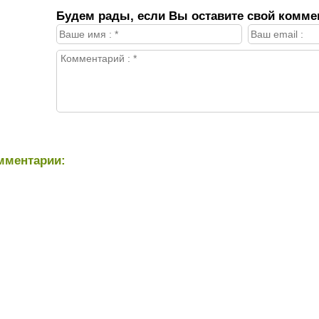
Будем рады, если Вы оставите свой комме
мментарии: