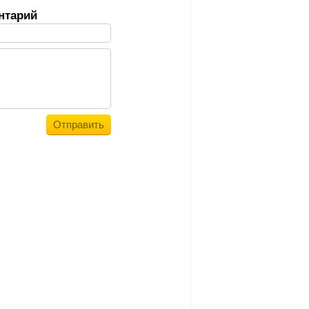
нтарий