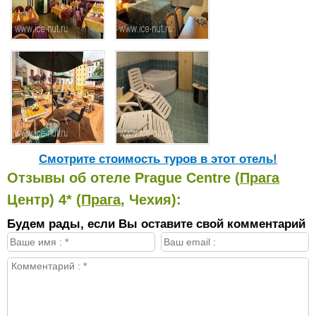
Cмотрите стоимость туров в этот отель!
Отзывы об отеле Prague Centre (
Прага
Центр) 4* (
Прага
, Чехия):
Будем рады, если Вы оставите свой комментарий