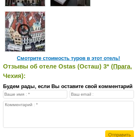
Cмотрите стоимость туров в этот отель!
Отзывы об отеле Ostas (Осташ) 3* (
Прага
,
Чехия):
Будем рады, если Вы оставите свой комментарий