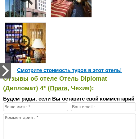
Cмотрите стоимость туров в этот отель!
Отзывы об отеле Отель Diplomat
(Дипломат) 4* (
Прага
, Чехия):
Будем рады, если Вы оставите свой комментарий