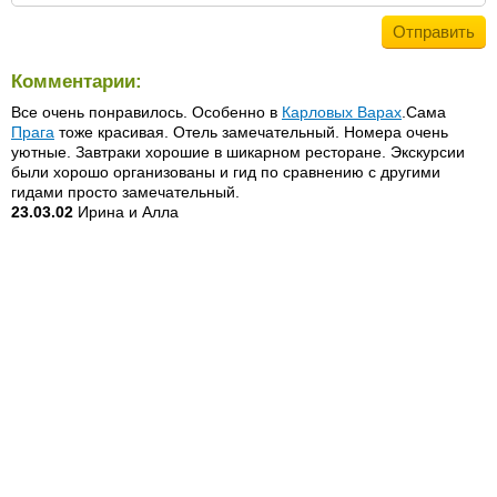
Комментарии:
Все очень понравилось. Особенно в
Карловых Варах
.Сама
Прага
тоже красивая. Отель замечательный. Номера очень
уютные. Завтраки хорошие в шикарном ресторане. Экскурсии
были хорошо организованы и гид по сравнению с другими
гидами просто замечательный.
23.03.02
Ирина и Алла