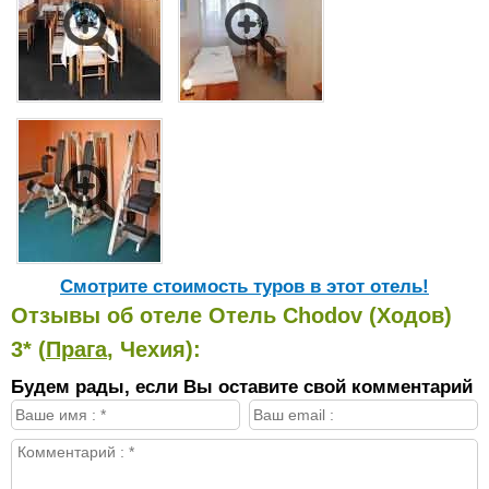
Cмотрите стоимость туров в этот отель!
Отзывы об отеле Отель Chodov (Ходов)
3* (
Прага
, Чехия):
Будем рады, если Вы оставите свой комментарий