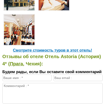
Cмотрите стоимость туров в этот отель!
Отзывы об отеле Отель Astoria (Астория)
4* (
Прага
, Чехия):
Будем рады, если Вы оставите свой комментарий