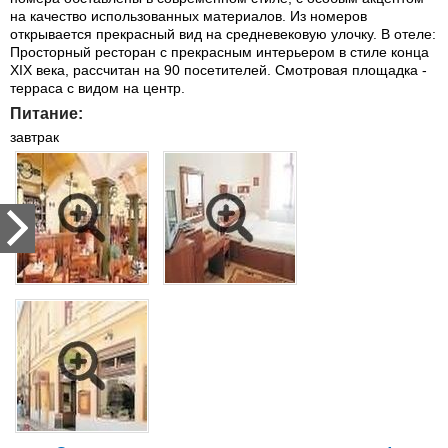
на качество использованных материалов. Из номеров
открывается прекрасный вид на средневековую улочку. В отеле:
Просторный ресторан с прекрасным интерьером в стиле конца
XIX века, рассчитан на 90 посетителей. Смотровая площадка -
терраса с видом на центр.
Питание:
завтрак