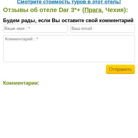
Cмотрите стоимость туров в этот отель!
Отзывы об отеле Dar 3*+ (
Прага
, Чехия):
Будем рады, если Вы оставите свой комментарий
Комментарии: