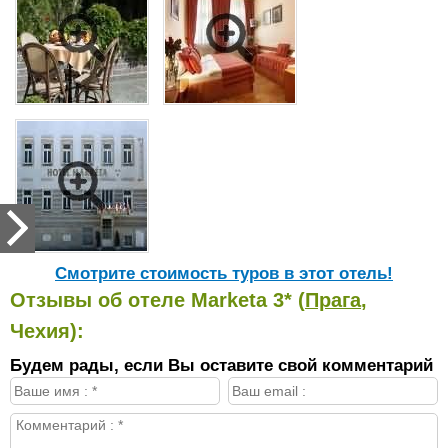
Cмотрите стоимость туров в этот отель!
Отзывы об отеле Marketa 3* (
Прага
,
Чехия):
Будем рады, если Вы оставите свой комментарий