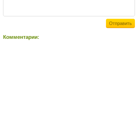
Комментарии: