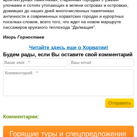
улочками и сотнях утопающих в зелени островах и островках,
доживших до наших дней многочисленных памятниках
античности и современных хорватских городах и курортных
поселках-словом, всего того, что ждет на новом маршруте
пассажиров круизного теплохода "Далмация".
Игорь Горностаев
Читайте здесь еще о Хорватии!
Будем рады, если Вы оставите свой комментарий
Комментарии:
Горящие туры и спецпредложения