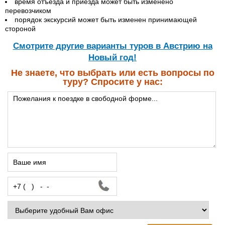
время отъезда и приезда может быть изменено
перевозчиком
порядок экскурсий может быть изменен принимающей
стороной
Cмотрите другие варианты туров в Австрию на
Новый год!
Не знаете, что выбрать или есть вопросы по
туру? Спросите у нас: