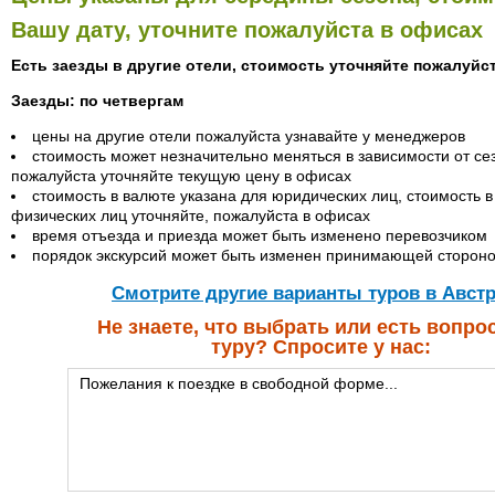
Вашу дату, уточните пожалуйста в офисах
Есть заезды в другие отели, стоимость уточняйте пожалуйс
Заезды: по четвергам
цены на другие отели пожалуйста узнавайте у менеджеров
стоимость может незначительно меняться в зависимости от сез
пожалуйста уточняйте текущую цену в офисах
стоимость в валюте указана для юридических лиц, стоимость в
физических лиц уточняйте, пожалуйста в офисах
время отъезда и приезда может быть изменено перевозчиком
порядок экскурсий может быть изменен принимающей сторон
Cмотрите другие варианты туров в Авст
Не знаете, что выбрать или есть вопро
туру? Спросите у нас: