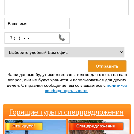
Ваши данные будут использованы только для ответа на ваш
вопрос, они не будут хранится и использоваться для других
целей. Отправляя сообщение, вы соглашаетесь с
политикой
конфиденциальности
.
Горящие туры и спецпредложения
Это круто!
Спецпредложение