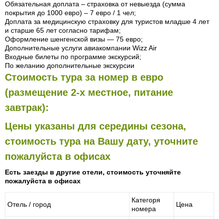
Обязательная доплата – страховка от невыезда (сумма
покрытия до 1000 евро) – 7 евро / 1 чел;
Доплата за медицинскую страховку для туристов младше 4 лет
и старше 65 лет согласно тарифам;
Оформление шенгенской визы — 75 евро;
Дополнительные услуги авиакомпании Wizz Air
Входные билеты по программе экскурсий;
По желанию дополнительные экскурсии
Стоимость тура за номер в евро
(размещение 2-х местное, питание
завтрак):
Цены указаны для середины сезона,
стоимость тура на Вашу дату, уточните
пожалуйста в офисах
Есть заезды в другие отели, стоимость уточняйте
пожалуйста в офисах
Категоря
Отель / город
Цена
номера