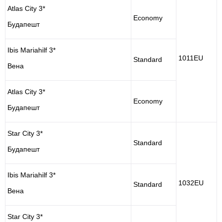
Atlas City 3*
Economy
Будапешт
Ibis Mariahilf 3*
1011EU
Standard
Вена
Atlas City 3*
Economy
Будапешт
Star City 3*
Standard
Будапешт
Ibis Mariahilf 3*
1032EU
Standard
Вена
Star City 3*