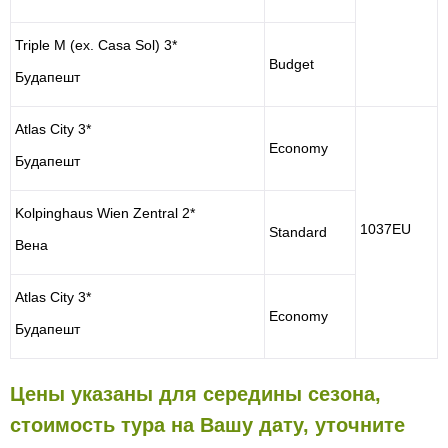
Triple M (ex. Casa Sol) 3*
Budget
Будапешт
Atlas City 3*
Economy
Будапешт
Kolpinghaus Wien Zentral 2*
1037EU
Standard
Вена
Atlas City 3*
Economy
Будапешт
Цены указаны для середины сезона,
стоимость тура на Вашу дату, уточните