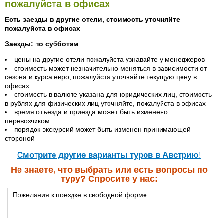
пожалуйста в офисах
Есть заезды в другие отели, стоимость уточняйте
пожалуйста в офисах
Заезды: по субботам
цены на другие отели пожалуйста узнавайте у менеджеров
стоимость может незначительно меняться в зависимости от
сезона и курса евро, пожалуйста уточняйте текущую цену в
офисах
стоимость в валюте указана для юридических лиц, стоимость
в рублях для физических лиц уточняйте, пожалуйста в офисах
время отъезда и приезда может быть изменено
перевозчиком
порядок экскурсий может быть изменен принимающей
стороной
Cмотрите другие варианты туров в Австрию!
Не знаете, что выбрать или есть вопросы по
туру? Спросите у нас: