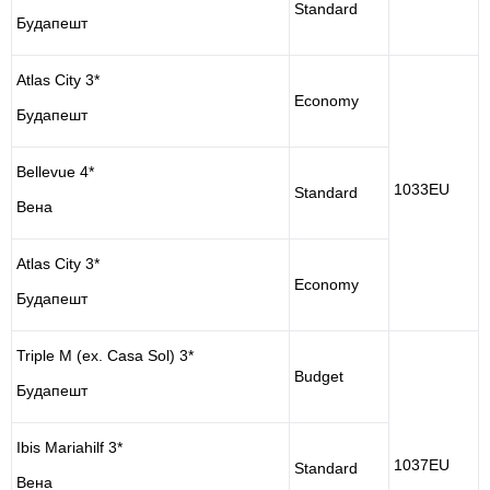
Standard
Будапешт
Atlas City 3*
Economy
Будапешт
Bellevue 4*
1033EU
Standard
Вена
Atlas City 3*
Economy
Будапешт
Triple M (ex. Casa Sol) 3*
Budget
Будапешт
Ibis Mariahilf 3*
1037EU
Standard
Вена