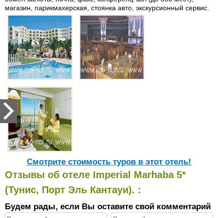
магазин, парикмахерская, стоянка авто, экскурсионный сервис.
Cмотрите стоимость туров в этот отель!
Отзывы об отеле Imperial Marhaba 5*
(Тунис, Порт Эль Кантауи). :
Будем рады, если Вы оставите свой комментарий