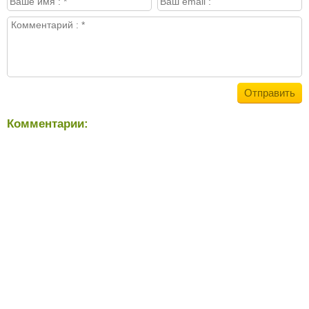
Комментарии: