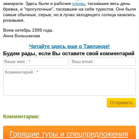
замирали. Здесь были и рабочие
слоны
, таскавшие весь день
бревна, и "прогулочные", таскавшие на себе туристов. Они были
самые обычные, серые, но в лучах заходящего солнца казались
розовыми.
Вояж октябрь 1999 года.
Анна Большакова
Читайте здесь еще о Таиланде!
Будем рады, если Вы оставите свой комментарий
Комментарии:
Горящие туры и спецпредложения