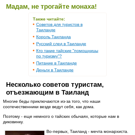
Мадам, не трогайте монаха!
Также читайте:
Советов для туристов в
Таиланде
Король Таиланда
Русский след в Таиланде
Кто такие тайские "помощницы
по туризму"?
Питание в Таиланде
Деньги в Таиланде
Несколько советов туристам,
отъезжающим в Таиланд
Многие беды приключаются из-за того, что наши
соотечественники везде ведут себя, как дома.
Поэтому - еще немного о тайских обычаях, которые нам в
диковинку.
Во-первых, Таиланд - мечта монархиста.