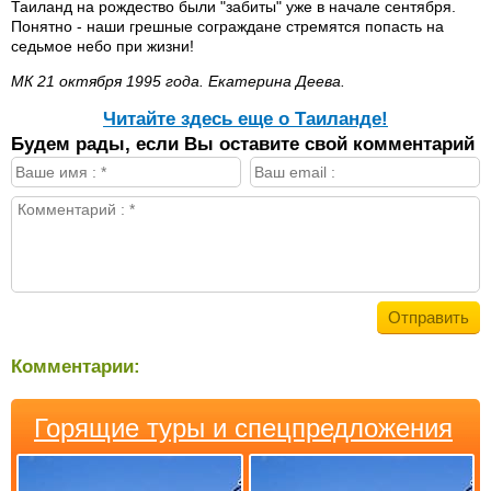
Таиланд на рождество были "забиты" уже в начале сентября.
Понятно - наши грешные сограждане стремятся попасть на
седьмое небо при жизни!
МК 21 октября 1995 года. Екатерина Деева.
Читайте здесь еще о Таиланде!
Будем рады, если Вы оставите свой комментарий
Комментарии:
Горящие туры и спецпредложения