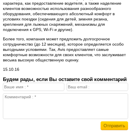
характера, как предоставление водителя, а также наделение
клиентов возможностью использования разнообразного
оборудования, обеспечивающего абсолютный комфорт в
условиях поездки (сидения для детей, зимняя резина,
крепления для лыжных снаряжений, механизмы для
подключения к GPS, Wi-Fi и другие).
Более того, компания может предложить долгосрочное
сотрудничество (до 12 месяцев), которое определяется особо
выгодными условиями. Так, Avis предоставляет самые
комфортные возможности для своих клиентов, что заслуживает
весьма высокую общественную оценку.
15.10.16
Будем рады, если Вы оставите свой комментарий