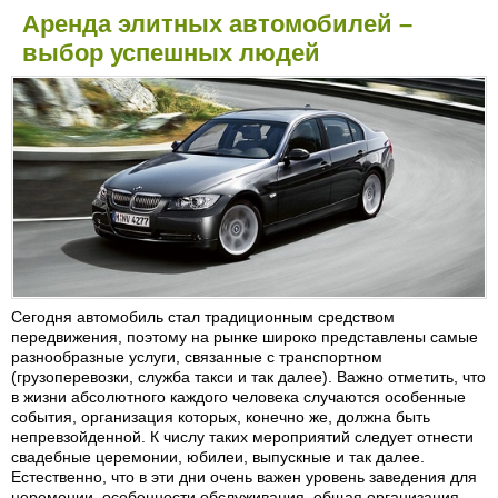
Аренда элитных автомобилей –
выбор успешных людей
Сегодня автомобиль стал традиционным средством
передвижения, поэтому на рынке широко представлены самые
разнообразные услуги, связанные с транспортном
(грузоперевозки, служба такси и так далее). Важно отметить, что
в жизни абсолютного каждого человека случаются особенные
события, организация которых, конечно же, должна быть
непревзойденной. К числу таких мероприятий следует отнести
свадебные церемонии, юбилеи, выпускные и так далее.
Естественно, что в эти дни очень важен уровень заведения для
церемонии, особенности обслуживания, общая организация