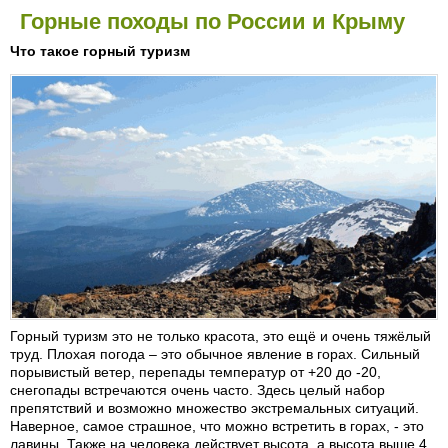
Горные походы по России и Крыму
Что такое горный туризм
Горный туризм это не только красота, это ещё и очень тяжёлый
труд. Плохая погода – это обычное явление в горах. Сильный
порывистый ветер, перепады температур от +20 до -20,
снегопады встречаются очень часто. Здесь целый набор
препятствий и возможно множество экстремальных ситуаций.
Наверное, самое страшное, что можно встретить в горах, - это
лавины. Также на человека действует высота, а высота выше 4