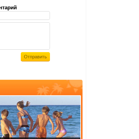
нтарий