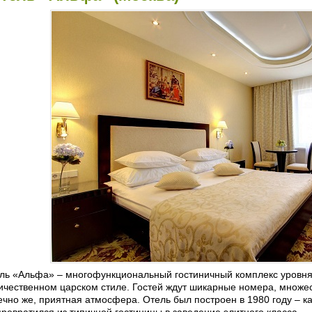
ль «Альфа» – многофункциональный гостиничный комплекс уровня
ичественном царском стиле. Гостей ждут шикарные номера, множес
ечно же, приятная атмосфера. Отель был построен в 1980 году – ка