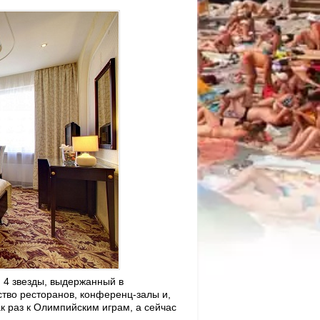
 4 звезды, выдержанный в
тво ресторанов, конференц-залы и,
к раз к Олимпийским играм, а сейчас